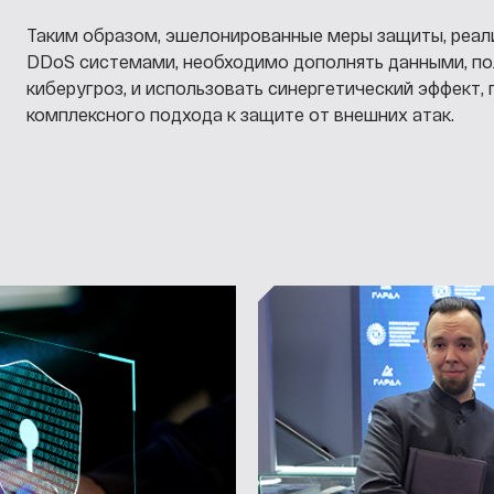
Таким образом, эшелонированные меры защиты, реал
DDoS системами, необходимо дополнять данными, по
киберугроз, и использовать синергетический эффект,
комплексного подхода к защите от внешних атак.