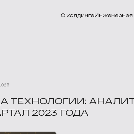
О холдинге
Инженерная 
2023
ДА ТЕХНОЛОГИИ: АНАЛИТ
АРТАЛ 2023 ГОДА