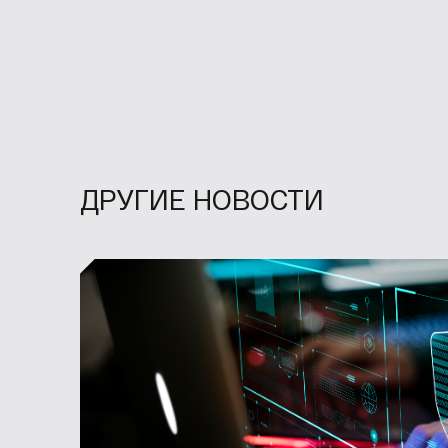
ДРУГИЕ НОВОСТИ