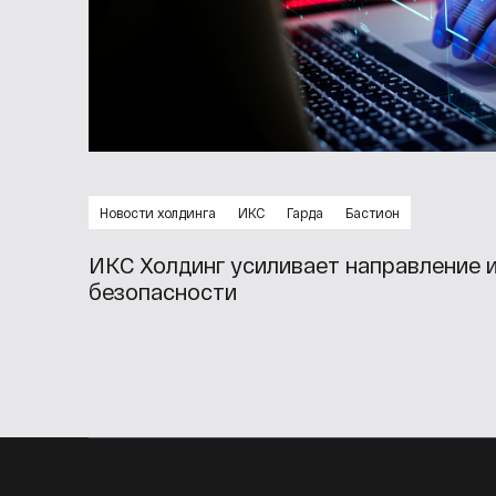
Новости холдинга
ИКС
Гарда
Бастион
ИКС Холдинг усиливает направление
безопасности