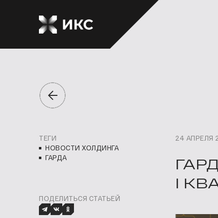
ТЕГИ
24 АПРЕЛЯ 
НОВОСТИ ХОЛДИНГА
ГАРДА
ГАР
I КВ
ПОДЕЛИТЬСЯ СТАТЬЕЙ