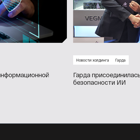
Новости холдинга
Гарда
 информационной
Гарда присоединилас
безопасности ИИ