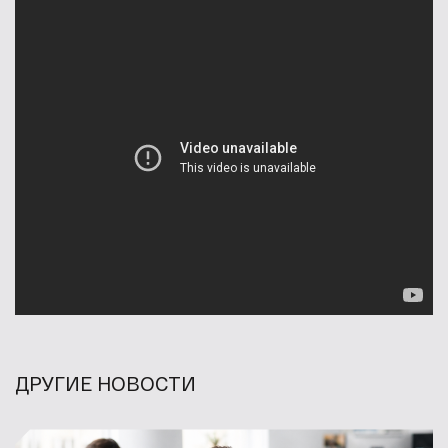
ДРУГИЕ НОВОСТИ