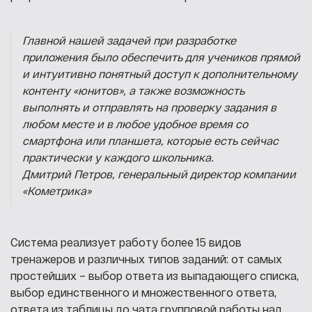
Главной нашей задачей при разработке
приложения было обеспечить для учеников прямой
и интуитивно понятный доступ к дополнительному
контенту «юнитов», а также возможность
выполнять и отправлять на проверку задания в
любом месте и в любое удобное время со
смартфона или планшета, которые есть сейчас
практически у каждого школьника.
Дмитрий Петров, генеральный директор компании
«Кометрика»
Система реализует работу более 15 видов
тренажеров и различных типов заданий: от самых
простейших – выбор ответа из выпадающего списка,
выбор единственного и множественного ответа,
ответа из таблицы до чата групповой работы над