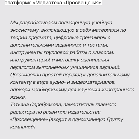
платформе «Медиатека «Просвещения».
Мы разрабатываем полноценную учебную
экосистему, включающую в себя материалы по
теории предмета, цифровые тренажеры с
дополнительными заданиями и тестами,
инструменты групповой работы с классом,
инструментарий и методику оценивания
педагогом выполненных учащимися заданий.
Организован простой переход к дополнительному
контенту в виде аудио- и видеоматериалов,
априори необходимому для изучения иностранного
языка.
Татьяна Серебрякова, заместитель главного
редактора по развитию издательства
«Просвещение» (входит в одноименную Группу
компаний)