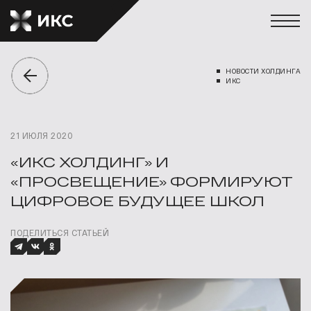
НОВОСТИ ХОЛДИНГА
ИКС
21 ИЮЛЯ 2020
«ИКС ХОЛДИНГ» И
«ПРОСВЕЩЕНИЕ» ФОРМИРУЮТ
ЦИФРОВОЕ БУДУЩЕЕ ШКОЛ
ПОДЕЛИТЬСЯ СТАТЬЕЙ