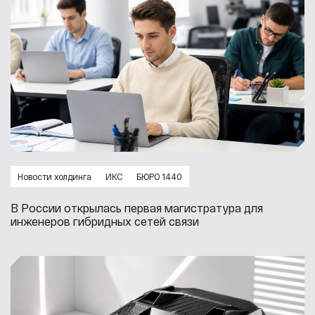
Новости холдинга
ИКС
БЮРО 1440
В России открылась первая магистратура для
инженеров гибридных сетей связи