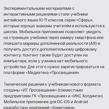
Экспериментальными материалами с
интерактивными решениями стали учебники
английского языка 10-11 классов серии «Сферы»,
которые хорошо знакомы учителям и используются в
школах. Мобильное приложение позволяет увидеть
на страницах учебника через камеру смартфона или
планшета маркеры дополненной реальности (AR) и
получить доступ к дополнительному цифровому
контенту. Контент также будет доступен на
компьютере, если у ученика нет мобильного
устройства. Для этого нужно зарегистрироваться на
платформе «Медиатека «Просвещения».
Технические решения к учебникам нового формата
созданы «ИТ Просвещение» (совместным
предприятием ГК «Просвещение» и «ИКС Холдинга»).
Мобильное приложение для OC iOS и Android
разработано компанией «Кометрика».