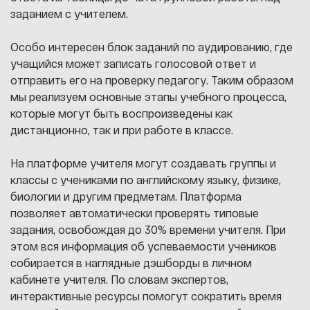
заданием с учителем.
Особо интересен блок заданий по аудированию, где
учащийся может записать голосовой ответ и
отправить его на проверку педагогу. Таким образом
мы реализуем основные этапы учебного процесса,
которые могут быть воспроизведены как
дистанционно, так и при работе в классе.
На платформе учителя могут создавать группы и
классы с учениками по английскому языку, физике,
биологии и другим предметам. Платформа
позволяет автоматически проверять типовые
задания, освобождая до 30% времени учителя. При
этом вся информация об успеваемости учеников
собирается в наглядные дэшборды в личном
кабинете учителя. По словам экспертов,
интерактивные ресурсы помогут сократить время