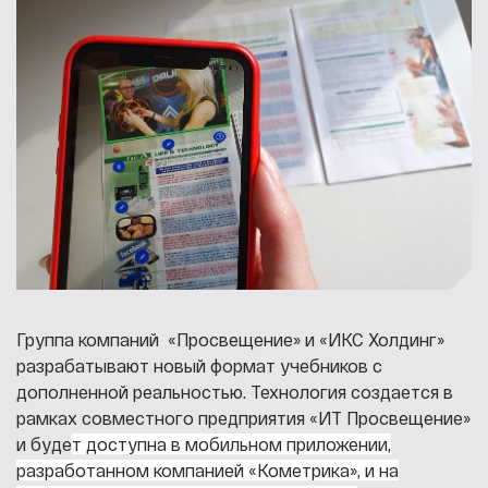
Группа компаний «Просвещение» и «ИКС Холдинг»
разрабатывают новый формат учебников с
дополненной реальностью. Технология создается в
рамках совместного предприятия «ИТ Просвещение»
и буде
т доступна в мобильном приложении,
разработанном компанией «Кометрика», и на