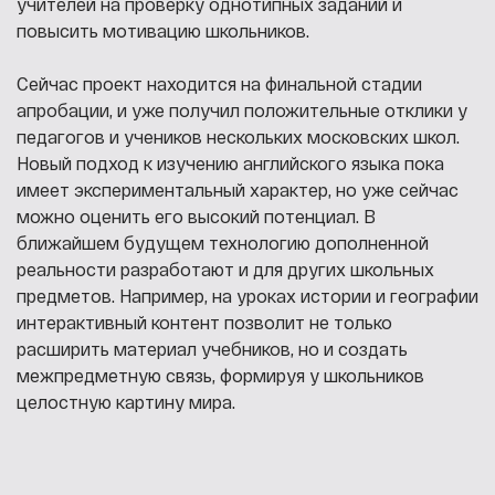
учителей на проверку однотипных заданий и
повысить мотивацию школьников.
Сейчас проект находится на финальной стадии
апробации, и уже получил положительные отклики у
педагогов и учеников нескольких московских школ.
Новый подход к изучению английского языка пока
имеет экспериментальный характер, но уже сейчас
можно оценить его высокий потенциал. В
ближайшем будущем технологию дополненной
реальности разработают и для других школьных
предметов. Например, на уроках истории и географии
интерактивный контент позволит не только
расширить материал учебников, но и создать
межпредметную связь, формируя у школьников
целостную картину мира.