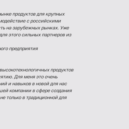
ынке продуктов для крупных
модействие с российскими
ть на зарубежных рынках. Уже
ля этого сильных партнеров из
ного предприятия
 высокотехнологичных продуктов
тию. Для меня это очень
ий и навыков в новой для нас
ашей компании в сфере создания
не только в традиционной для