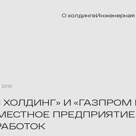
О холдинге
Инженерная 
 2019
 ХОЛДИНГ» И «ГАЗПРОМ
МЕСТНОЕ ПРЕДПРИЯТИЕ
РАБОТОК