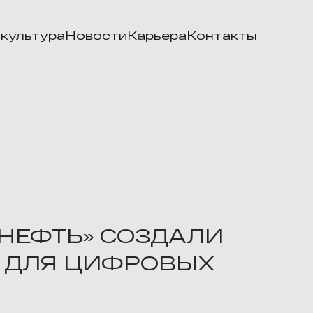
культура
Новости
Карьера
Контакты
 НЕФТЬ» СОЗДАЛИ
 ДЛЯ ЦИФРОВЫХ