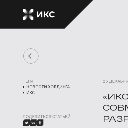
ТЕГИ
23 ДЕКАБРЯ
НОВОСТИ ХОЛДИНГА
ИКС
«ИКС
СОВ
РАЗ
ПОДЕЛИТЬСЯ СТАТЬЕЙ