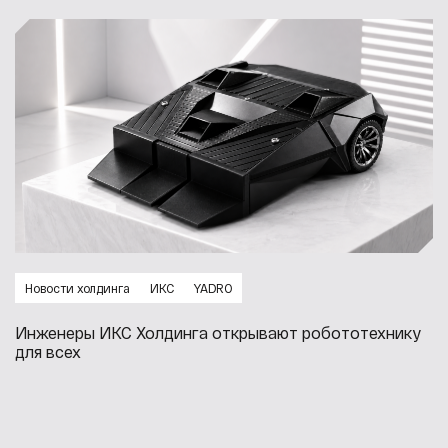
Новости холдинга
ИКС
YADRO
Инженеры ИКС Холдинга открывают робототехнику
для всех