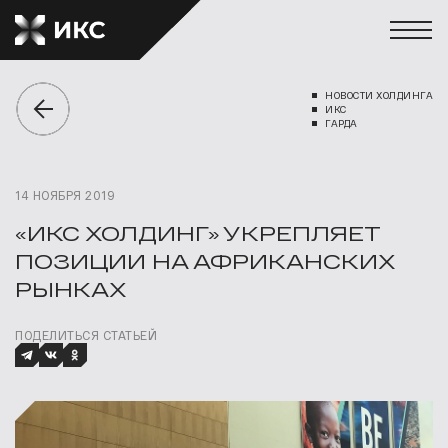
НОВОСТИ ХОЛДИНГА
ИКС
ГАРДА
14 НОЯБРЯ 2019
«ИКС ХОЛДИНГ» УКРЕПЛЯЕТ
ПОЗИЦИИ НА АФРИКАНСКИХ
РЫНКАХ
ПОДЕЛИТЬСЯ СТАТЬЕЙ