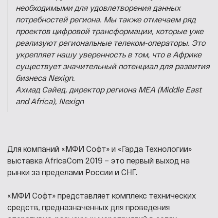
необходимыми для удовлетворения данных
потребностей региона. Мы также отмечаем ряд
проектов цифровой трансформации, которые уже
реализуют региональные телеком-операторы. Это
укрепляет нашу уверенность в том, что в Африке
существует значительный потенциал для развития
бизнеса Nexign.
Ахмад Сайед
,
директор региона МЕА (Middle East
and Africa), Nexign
Для компаний «МФИ Софт» и «Гарда Технологии»
выставка AfricaCom 2019 – это первый выход на
рынки за пределами России и СНГ.
«МФИ Софт» представляет комплекс технических
средств, предназначенных для проведения