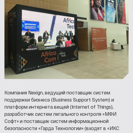
Компания Nexign, ведущий поставщик систем
поддержки бизнеса (Business Support System) и
платформ интернета вещей (Internet of Things),
разработчик систем легального контроля «МФИ
Софт» и поставщик систем информационной
безопасности «Гарда Технологии» (входят в «ИКС