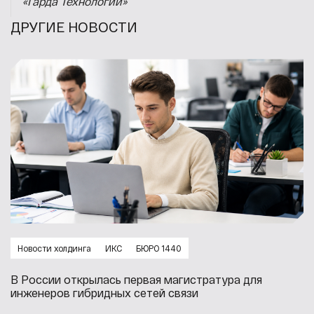
«Гарда Технологии»
ДРУГИЕ НОВОСТИ
Новости холдинга
ИКС
БЮРО 1440
В России открылась первая магистратура для
инженеров гибридных сетей связи