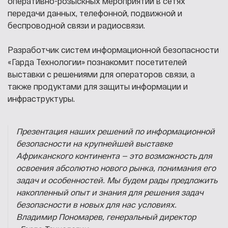
оперативно-розыскных мероприятий в сетях
передачи данных, телефонной, подвижной и
беспроводной связи и радиосвязи.
Разработчик систем информационной безопасности
«Гарда Технологии» познакомит посетителей
выставки с решениями для операторов связи, а
также продуктами для защиты информации и
инфраструктуры.
Презентация наших решений по информационной
безопасности на крупнейшей выставке
Африканского континента — это возможность для
освоения абсолютно нового рынка, понимания его
задач и особенностей. Мы будем рады предложить
накопленный опыт и знания для решения задач
безопасности в новых для нас условиях.
Владимир Пономарев
,
генеральный директор