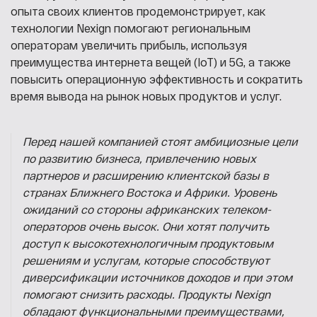
опыта своих клиентов продемонстрирует, как
технологии Nexign помогают региональным
операторам увеличить прибыль, используя
преимущества интернета вещей (IoT) и 5G, а также
повысить операционную эффективность и сократить
время вывода на рынок новых продуктов и услуг.
Перед нашей компанией стоят амбициозные цели
по развитию бизнеса, привлечению новых
партнеров и расширению клиентской базы в
странах Ближнего Востока и Африки. Уровень
ожиданий со стороны африканских телеком-
операторов очень высок. Они хотят получить
доступ к высокотехнологичным продуктовым
решениям и услугам, которые способствуют
диверсификации источников доходов и при этом
помогают снизить расходы. Продукты Nexign
обладают функциональными преимуществами,