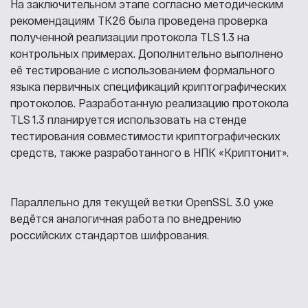
На заключительном этапе согласно методическим
рекомендациям ТК26 была проведена проверка
полученной реализации протокола TLS 1.3 на
контрольных примерах. Дополнительно выполнено
её тестирование с использованием формального
языка первичных спецификаций криптографических
протоколов. Разработанную реализацию протокола
TLS 1.3 планируется использовать на стенде
тестирования совместимости криптографических
средств, также разработанного в НПК «Криптонит».
Параллельно для текущей ветки OpenSSL 3.0 уже
ведётся аналогичная работа по внедрению
российских стандартов шифрования.