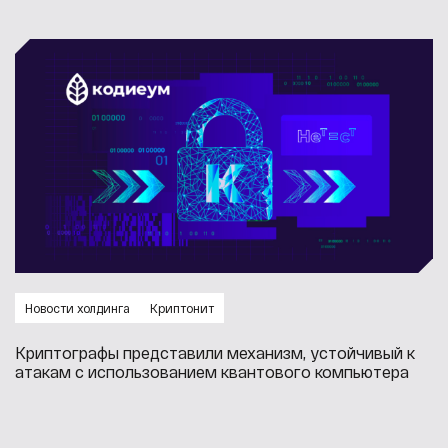
Новости холдинга
Криптонит
Криптографы представили механизм, устойчивый к
атакам с использованием квантового компьютера