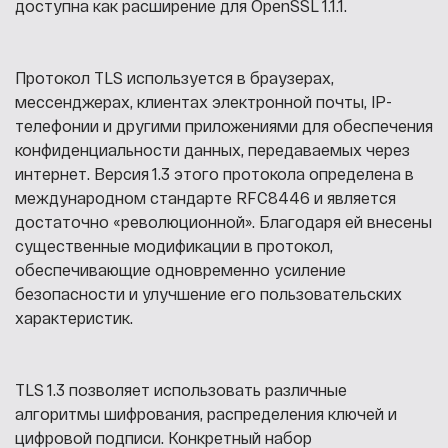
доступна как расширение для OpenSSL 1.1.1.
Протокол TLS используется в браузерах,
мессенджерах, клиентах электронной почты, IP-
телефонии и другими приложениями для обеспечения
конфиденциальности данных, передаваемых через
интернет. Версия 1.3 этого протокола определена в
международном стандарте RFC8446 и является
достаточно «революционной». Благодаря ей внесены
существенные модификации в протокол,
обеспечивающие одновременно усиление
безопасности и улучшение его пользовательских
характеристик.
TLS 1.3 позволяет использовать различные
алгоритмы шифрования, распределения ключей и
цифровой подписи. Конкретный набор