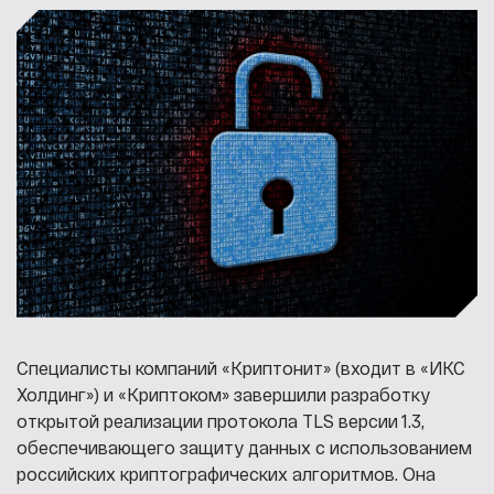
Специалисты компаний «Криптонит» (входит в «ИКС
Холдинг») и «Криптоком» завершили разработку
открытой реализации протокола TLS версии 1.3,
обеспечивающего защиту данных с использованием
российских криптографических алгоритмов. Она