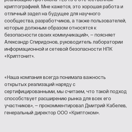
криптографией. Мне кажется, это хорошая работа и
отличный задел на будущее для научного
сообщества, разработчиков, а также пользователей,
которые должным образом относятся к
безопасности своих коммуникаций
», — поясняет
Александр Спиридонов, руководитель лаборатории
информационной и сетевой безопасности НПК
«Криптонит».
«
Наша компания всегда понимала важность
открытых реализаций наряду с
сертифицированными, мы считаем, что такой подход
способствует расширению рынка для всех его
участников
», — прокомментировал Дмитрий Кабелев,
генеральный директор ООО «Криптоком».