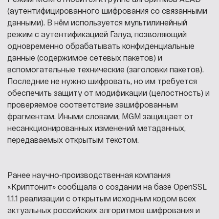
(аутентифицированного шифрования со связанными
данными). В нём используется мультилинейный
режим с аутентификацией Галуа, позволяющий
одновременно обрабатывать конфиденциальные
данные (содержимое сетевых пакетов) и
вспомогательные технические (заголовки пакетов).
Последние не нужно шифровать, но им требуется
обеспечить защиту от модификации (целостность) и
проверяемое соответствие зашифрованным
фрагментам. Иными словами, MGM защищает от
несанкционированных изменений метаданных,
передаваемых открытым текстом.
Ранее научно-производственная компания
«Криптонит» сообщала о создании на базе OpenSSL
1.1.1 реализации с открытым исходным кодом всех
актуальных российских алгоритмов шифрования и