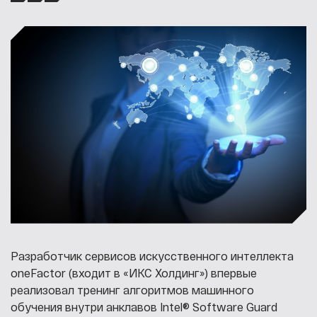
Разработчик сервисов искусственного интеллекта
oneFactor (входит в «ИКС Холдинг») впервые
реализовал тренинг алгоритмов машинного
обучения внутри анклавов Intel® Software Guard