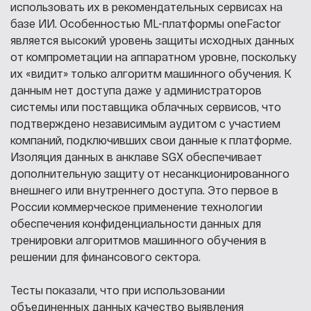
использовать их в рекомендательных сервисах на
базе ИИ. Особенностью ML-платформы oneFactor
является высокий уровень защиты исходных данных
от компрометации на аппаратном уровне, поскольку
их «видит» только алгоритм машинного обучения. К
данным нет доступа даже у администраторов
системы или поставщика облачных сервисов, что
подтверждено независимым аудитом с участием
компаний, подключивших свои данные к платформе.
Изоляция данных в анклаве SGX обеспечивает
дополнительную защиту от несанкционированного
внешнего или внутреннего доступа. Это первое в
России коммерческое применение технологии
обеспечения конфиденциальности данных для
тренировки алгоритмов машинного обучения в
решении для финансового сектора.
Тесты показали, что при использовании
объединенных данных качество выявления