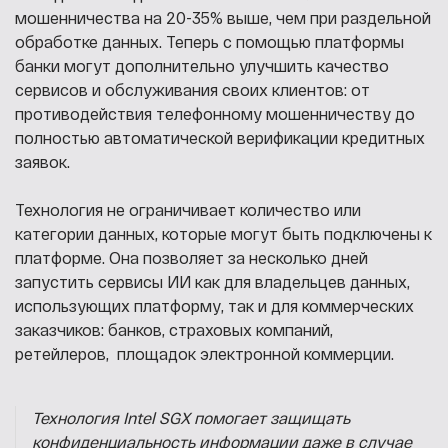
мошенничества на 20-35% выше, чем при раздельной
обработке данных. Теперь с помощью платформы
банки могут дополнительно улучшить качество
сервисов и обслуживания своих клиентов: от
противодействия телефонному мошенничеству до
полностью автоматической верификации кредитных
заявок.
Технология не ограничивает количество или
категории данных, которые могут быть подключены к
платформе. Она позволяет за несколько дней
запустить сервисы ИИ как для владельцев данных,
использующих платформу, так и для коммерческих
заказчиков: банков, страховых компаний,
ретейлеров, площадок электронной коммерции.
Технология Intel SGX помогает защищать
конфиденциальность информации даже в случае