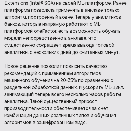
Extensions (Intel® SGX) на своей ML-платформе. Ранее
платформа позволяла применять в анклаве только
алгоритм, построенный вовне. Теперь у аналитиков
банков, которые напрямую работают с ML-
платформой oneFactor, есть возможность обучать
модели непосредственно в анклаве, что
существенно сокращает время вывода готовой
аналитики, с нескольких дней до считанных минут.
Новое решение позволит повысить качество
рекомендаций с применением алгоритмов
машинного обучения на 20-35% по сравнению с
раздельной обработкой данных, и ускорить ML-цикл,
занимающий теперь всего несколько часов работы
аналитика. Такой существенный прирост
производительности обеспечивается за счет
комбинации данных различных типов и обучения
алгоритмов в зашифрованном виде.