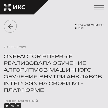
НОВОСТИ ХОЛДИНГА
ИКС
9 АПРЕЛЯ 2021
ONEFACTOR ВПЕРВЫЕ
РЕАЛИЗОВАЛА ОБУЧЕНИЕ
АЛГОРИТМОВ МАШИННОГО
ОБУЧЕНИЯ ВНУТРИ АНКЛАВОВ
INTEL® SGX НА СВОЕЙ ML-
ПЛАТФОРМЕ
ПОДЕЛИТЬСЯ СТАТЬЕЙ