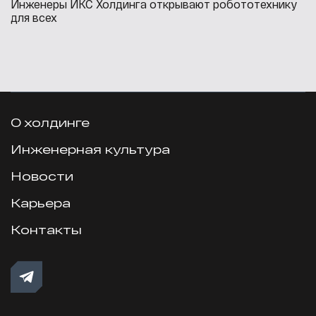
Инженеры ИКС Холдинга открывают робототехнику
для всех
О холдинге
Инженерная культура
Новости
Карьера
Контакты