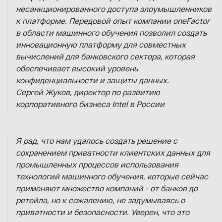
несанкционированного доступа злоумышленников
к платформе. Передовой опыт компании oneFactor
в области машинного обучения позволил создать
инновационную платформу для совместных
вычислений для банковского сектора, которая
обеспечивает высокий уровень
конфиденциальности и защиты данных.
Сергей Жуков, директор по развитию
корпоративного бизнеса Intel в России
Я рад, что нам удалось создать решение с
сохранением приватности клиентских данных для
промышленных процессов использования
технологий машинного обучения, которые сейчас
применяют множество компаний - от банков до
ретейла, но к сожалению, не задумываясь о
приватности и безопасности. Уверен, что это