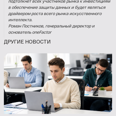
подтолкнет всех участников рынка к инвестициям
в обеспечение защиты данных и будет являться
драйвером роста всего рынка искусственного
интеллекта.
Роман Постников, генеральный директор и
основатель oneFactor
ДРУГИЕ НОВОСТИ