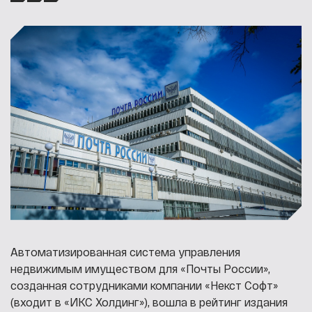
Автоматизированная система управления
недвижимым имуществом для «Почты России»,
созданная сотрудниками компании «Некст Софт»
(входит в «ИКС Холдинг»), вошла в рейтинг издания