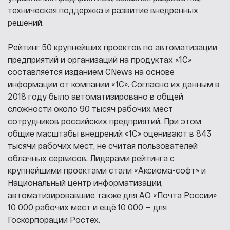
техническая поддержка и развитие внедренных
решений.
Рейтинг 50 крупнейших проектов по автоматизации
предприятий и организаций на продуктах «1С»
составляется изданием CNews на основе
информации от компании «1С». Согласно их данным в
2018 году было автоматизировано в общей
сложности около 90 тысяч рабочих мест
сотрудников российских предприятий. При этом
общие масштабы внедрений «1С» оценивают в 843
тысячи рабочих мест, не считая пользователей
облачных сервисов. Лидерами рейтинга с
крупнейшими проектами стали «Аксиома-софт» и
Национальный центр информатизации,
автоматизировавшие также для АО «Почта России»
10 000 рабочих мест и ещё 10 000 — для
Госкорпорации Ростех.