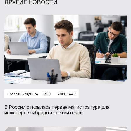
ДРУГИЕ НОВОСТИ
Новости холдинга
ИКС
БЮРО 1440
В России открылась первая магистратура для
инженеров гибридных сетей связи