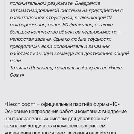
положительном результате. Внедрение
автоматизированной системы на предприятии с
разветвленной структурой, включающей 10
макрорегионов, более 80 филиалов, а также
большое количество объектов недвижимости, —
непростая задача. Однако любые трудности
преодолимы, если исполнитель и заказчик
работают как одна команда для достижения общей
цели.
Татьяна Шальнева, генеральный директор «Некст
Софт»
«Некст софт» — официальный партнёр фирмы «1С».
Основные направления работы компании: внедрение
централизованных систем для управляющих
компаний холдингов и комплексных систем
управления предприятием, заказная разработка,