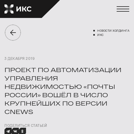
НОВОСТИ ХОЛДИНГА
ИКС
3 ДЕКАБРЯ 2019
ПРОЕКТ ПО АВТОМАТИЗАЦИИ
УПРАВЛЕНИЯ
НЕДВИЖИМОСТЬЮ «ПОЧТЫ
РОССИИ» ВОШЁЛ В ЧИСЛО
КРУПНЕЙШИХ ПО ВЕРСИИ
CNEWS
ПОДЕЛИТЬСЯ СТАТЬЕЙ