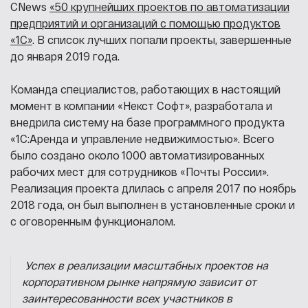
CNews
«50 крупнейших проектов по автоматизации
предприятий и организаций с помощью продуктов
«1С»
. В список лучших попали проекты, завершенные
до января 2019 года.
Команда специалистов, работающих в настоящий
момент в компании «Некст Софт», разработала и
внедрила систему на базе программного продукта
«1С:Аренда и управление недвижимостью». Всего
было создано около 1000 автоматизированных
рабочих мест для сотрудников «Почты России».
Реализация проекта длилась с апреля 2017 по ноябрь
2018 года, он был выполнен в установленные сроки и
с оговоренным функционалом.
Успех в реализации масштабных проектов на
корпоративном рынке напрямую зависит от
заинтересованности всех участников в