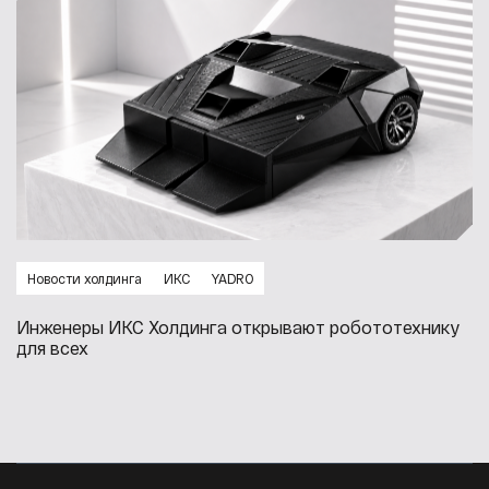
Новости холдинга
ИКС
YADRO
Инженеры ИКС Холдинга открывают робототехнику
для всех