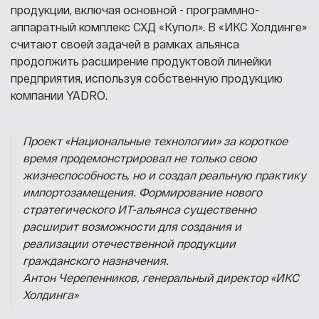
продукции, включая основной - программно-
аппаратный комплекс СХД «Купол». В «ИКС Холдинге»
считают своей задачей в рамках альянса
продолжить расширение продуктовой линейки
предприятия, используя собственную продукцию
компании YADRO.
Проект «Национальные технологии» за короткое
время продемонстрировал не только свою
жизнеспособность, но и создал реальную практику
импортозамещения. Формирование нового
стратегического ИТ-альянса существенно
расширит возможности для создания и
реализации отечественной продукции
гражданского назначения.
Антон Черепенников, генеральный директор «ИКС
Холдинга»