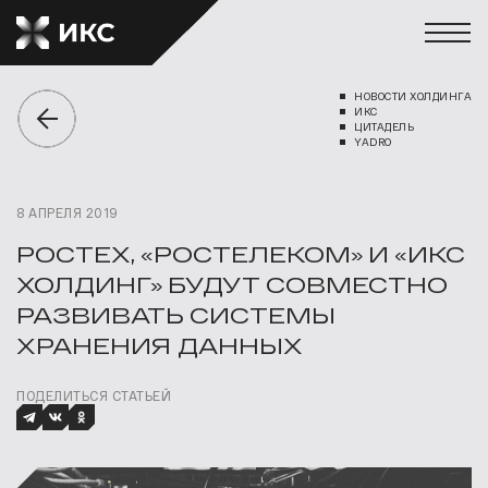
НОВОСТИ ХОЛДИНГА
ИКС
ЦИТАДЕЛЬ
YADRO
8 АПРЕЛЯ 2019
РОСТЕХ, «РОСТЕЛЕКОМ» И «ИКС
ХОЛДИНГ» БУДУТ СОВМЕСТНО
РАЗВИВАТЬ СИСТЕМЫ
ХРАНЕНИЯ ДАННЫХ
ПОДЕЛИТЬСЯ СТАТЬЕЙ