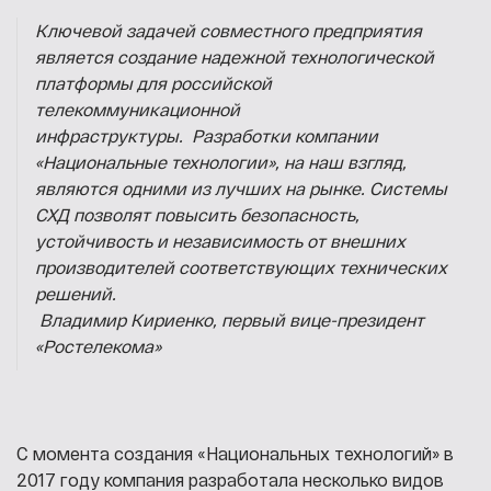
Ключевой задачей совместного предприятия
является создание надежной технологической
платформы для российской
телекоммуникационной
инфраструктуры. Разработки компании
«Национальные технологии», на наш взгляд,
являются одними из лучших на рынке. Системы
СХД позволят повысить безопасность,
устойчивость и независимость от внешних
производителей соответствующих технических
решений.
Владимир Кириенко,
первый вице-президент
«Ростелекома»
С момента создания «Национальных технологий» в
2017 году компания разработала несколько видов