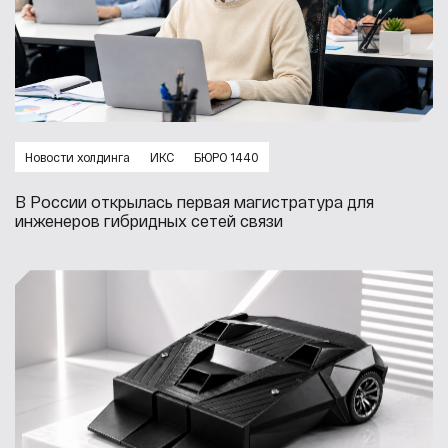
Новости холдинга
ИКС
БЮРО 1440
В России открылась первая магистратура для
инженеров гибридных сетей связи