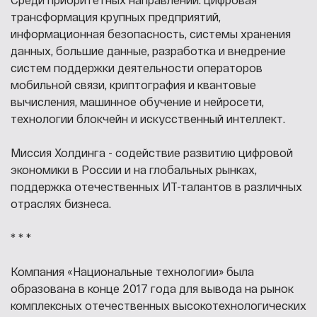
трансформация крупных предприятий,
информационная безопасность, системы хранения
данных, большие данные, разработка и внедрение
систем поддержки деятельности операторов
мобильной связи, криптография и квантовые
вычисления, машинное обучение и нейросети,
технологии блокчейн и искусственный интеллект.
Миссия Холдинга - содействие развитию цифровой
экономики в России и на глобальных рынках,
поддержка отечественных ИТ-талантов в различных
отраслях бизнеса.
* * *
Компания «Национальные технологии» была
образована в конце 2017 года для вывода на рынок
комплексных отечественных высокотехнологических