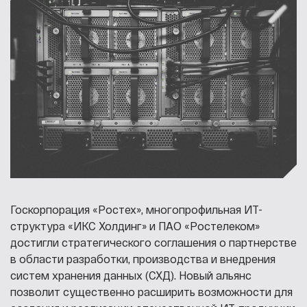
Госкорпорация «Ростех», многопрофильная ИТ-
структура «ИКС Холдинг» и ПАО «Ростелеком»
достигли стратегического соглашения о партнерстве
в области разработки, производства и внедрения
систем хранения данных (СХД). Новый альянс
позволит существенно расширить возможности для