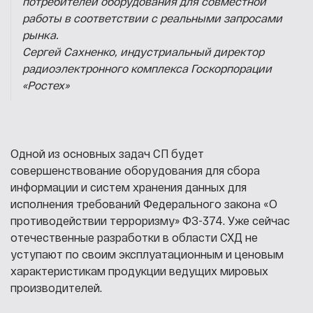
потребителей оборудования для совместной
работы в соответствии с реальными запросами
рынка.
Сергей Сахненко, индустриальный директор
радиоэлектронного комплекса Госкорпорации
«Ростех»
Одной из основных задач СП будет
совершенствование оборудования для сбора
информации и систем хранения данных для
исполнения требований Федерального закона «О
противодействии терроризму» ФЗ-374. Уже сейчас
отечественные разработки в области СХД не
уступают по своим эксплуатационным и ценовым
характеристикам продукции ведущих мировых
производителей.