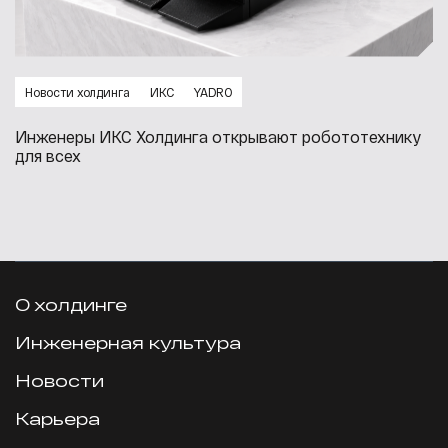
Новости холдинга
ИКС
YADRO
Инженеры ИКС Холдинга открывают робототехнику
для всех
О холдинге
Инженерная культура
Новости
Карьера