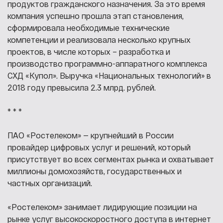
продуктов гражданского назначения. За это время
компания успешно прошла этап становления,
сформировала необходимые технические
компетенции и реализовала несколько крупных
проектов, в числе которых – разработка и
производство программно-аппаратного комплекса
СХД «Купол». Выручка «Национальных технологий» в
2018 году превысила 2.3 млрд. рублей.
* * *
ПАО «Ростелеком» — крупнейший в России
провайдер цифровых услуг и решений, который
присутствует во всех сегментах рынка и охватывает
миллионы домохозяйств, государственных и
частных организаций.
«Ростелеком» занимает лидирующие позиции на
рынке услуг высокоскоростного доступа в интернет