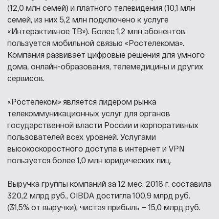
(12,0 млн семей) и платного телевидения (10,1 млн
семей, из них 5,2 млн подключено к услуге
«Интерактивное ТВ»). Более 1,2 млн абонентов
пользуется мобильной связью «Ростелекома».
Компания развивает цифровые решения для умного
дома, онлайн-образования, телемедицины и других
сервисов.
«Ростелеком» является лидером рынка
телекоммуникационных услуг для органов
государственной власти России и корпоративных
пользователей всех уровней. Услугами
высокоскоростного доступа в интернет и VPN
пользуется более 1,0 млн юридических лиц.
Выручка группы компаний за 12 мес. 2018 г. составила
320,2 млрд руб., OIBDA достигла 100,9 млрд руб.
(31,5% от выручки), чистая прибыль — 15,0 млрд руб.