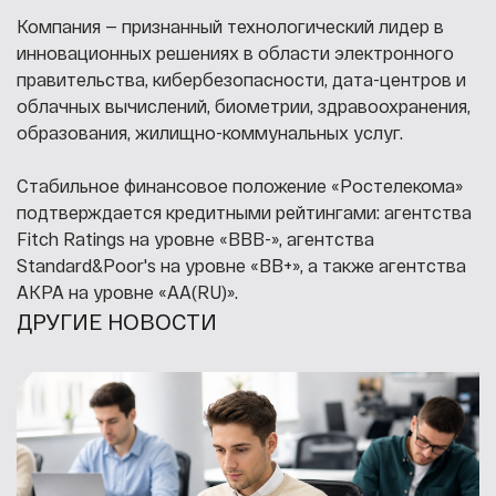
Компания — признанный технологический лидер в
инновационных решениях в области электронного
правительства, кибербезопасности, дата-центров и
облачных вычислений, биометрии, здравоохранения,
образования, жилищно-коммунальных услуг.
Стабильное финансовое положение «Ростелекома»
подтверждается кредитными рейтингами: агентства
Fitch Ratings на уровне «BBB-», агентства
Standard&Poor's на уровне «BB+», а также агентства
АКРА на уровне «AA(RU)».
ДРУГИЕ НОВОСТИ