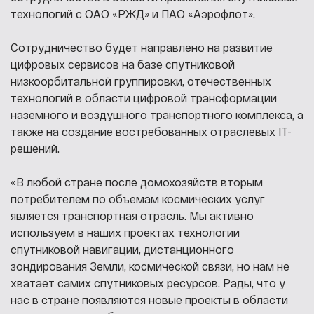
технологий с ОАО «РЖД» и ПАО «Аэрофлот».
Сотрудничество будет направлено на развитие
цифровых сервисов на базе спутниковой
низкоорбитальной группировки, отечественных
технологий в области цифровой трансформации
наземного и воздушного транспортного комплекса, а
также на создание востребованных отраслевых IT-
решений.
«В любой стране после домохозяйств вторым
потребителем по объемам космических услуг
является транспортная отрасль. Мы активно
используем в наших проектах технологии
спутниковой навигации, дистанционного
зондирования Земли, космической связи, но нам не
хватает самих спутниковых ресурсов. Рады, что у
нас в стране появляются новые проекты в области