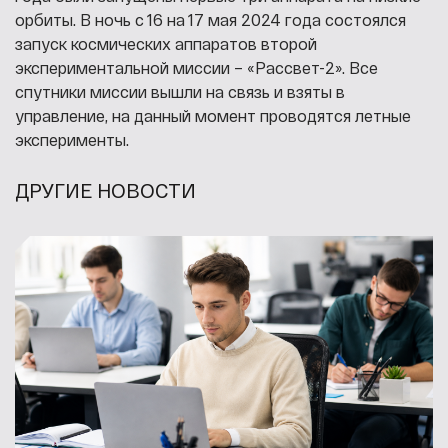
орбиты. В ночь с 16 на 17 мая 2024 года состоялся
запуск космических аппаратов второй
экспериментальной миссии – «Рассвет-2». Все
спутники миссии вышли на связь и взяты в
управление, на данный момент проводятся летные
эксперименты.
ДРУГИЕ НОВОСТИ