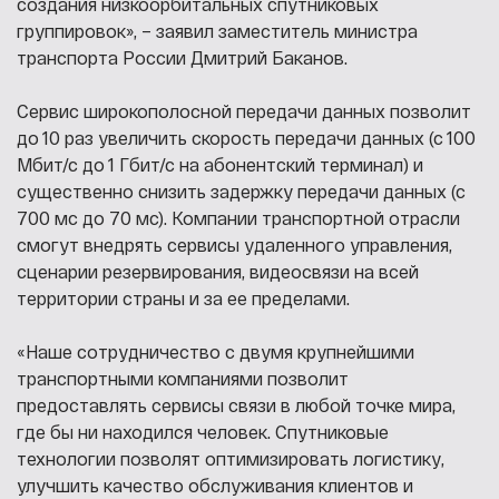
создания низкоорбитальных спутниковых
группировок», – заявил заместитель министра
транспорта России Дмитрий Баканов.
Сервис широкополосной передачи данных позволит
до 10 раз увеличить скорость передачи данных (с 100
Мбит/с до 1 Гбит/с на абонентский терминал) и
существенно снизить задержку передачи данных (с
700 мс до 70 мс). Компании транспортной отрасли
смогут внедрять сервисы удаленного управления,
сценарии резервирования, видеосвязи на всей
территории страны и за ее пределами.
«Наше сотрудничество с двумя крупнейшими
транспортными компаниями позволит
предоставлять сервисы связи в любой точке мира,
где бы ни находился человек. Спутниковые
технологии позволят оптимизировать логистику,
улучшить качество обслуживания клиентов и