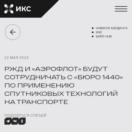
НОВОСТИ ХОЛДИНГА
ИКС
БЮРО 1440
22 МАЯ 2024
РЖД И «АЭРОФЛОТ» БУДУТ
СОТРУДНИЧАТЬ С «БЮРО 1440»
ПО ПРИМЕНЕНИЮ
СПУТНИКОВЫХ ТЕХНОЛОГИЙ
НА ТРАНСПОРТЕ
ПОДЕЛИТЬСЯ СТАТЬЕЙ