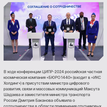
В ходе конференции ЦИПР-2024 российская частная
космическая компания «БЮРО 1440» (входит в «ИКС
Холдинг») в присутствии министра цифрового
развития, связи и массовых коммуникаций Максута
Шадаева и заместителя министра транспорта
России Дмитрия Баканова объявила о
сотрудничестве в области применения спутниковых