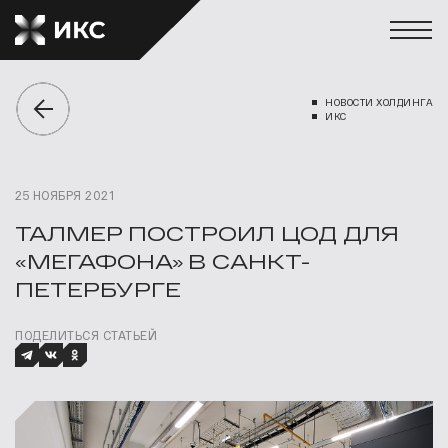
НОВОСТИ ХОЛДИНГА
ИКС
25 НОЯБРЯ 2021
ТАЛМЕР ПОСТРОИЛ ЦОД ДЛЯ
«МЕГАФОНА» В САНКТ-
ПЕТЕРБУРГЕ
ПОДЕЛИТЬСЯ СТАТЬЕЙ