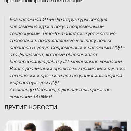
противопожарной автоматизации.
Без надежной ИТ-инфраструктуры сегодня
невозможно идти в ногу с современными
тенденциями. Time-to-market диктует жесткие
требования, предъявляемые к выводу новых
сервисов и услуг. Современный и надёжный ЦОД -
это фундамент, который обеспечивает
бесперебойную работу ИТ-механизмов компании.
В ходе реализации проекта мы применили лучшие
технологии и практики для создания инженерной
инфраструктуры ЦОД.
Александр Шебанов, руководитель проектов
компании ТАЛМЕР
ДРУГИЕ НОВОСТИ