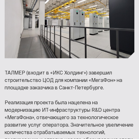
ТАЛМЕР (входит в «ИКС Холдинг») завершил
строительство ЦОД для компании «МегаФон» на
площадке заказчика в Санкт-Петербурге.
Реализация проекта была нацелена на
модернизацию ИТ-инфраструктуры R&D центра
«МегаФона», отвечающего за технологическое
развитие услуг оператора. Значительное увеличение
количества отрабатываемых технологий,