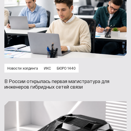
Новости холдинга
ИКС
БЮРО 1440
В России открылась первая магистратура для
инженеров гибридных сетей связи