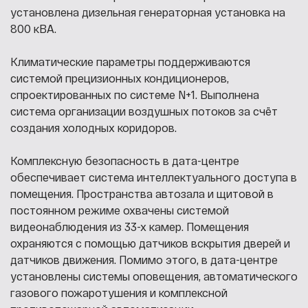
установлена дизельная генераторная установка на
800 кВА.
Климатические параметры поддерживаются
системой прецизионных кондиционеров,
спроектированных по системе N+1. Выполнена
система организации воздушных потоков за счёт
создания холодных коридоров.
Комплексную безопасность в дата-центре
обеспечивает система интеллектуального доступа в
помещения. Пространства автозала и щитовой в
постоянном режиме охвачены системой
видеонаблюдения из 33-х камер. Помещения
охраняются с помощью датчиков вскрытия дверей и
датчиков движения. Помимо этого, в дата-центре
установлены системы оповещения, автоматического
газового пожаротушения и комплексной