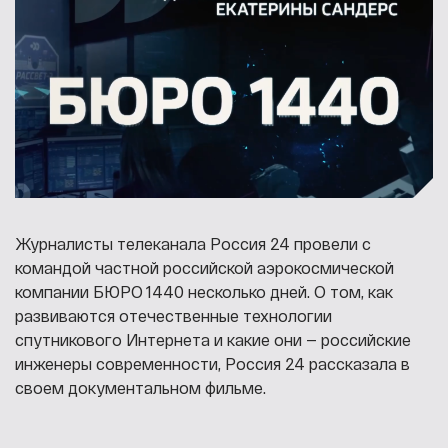
Журналисты телеканала Россия 24 провели с
командой частной российской аэрокосмической
компании БЮРО 1440 несколько дней. О том, как
развиваются отечественные технологии
спутникового Интернета и какие они — российские
инженеры современности, Россия 24 рассказала в
своем документальном фильме.