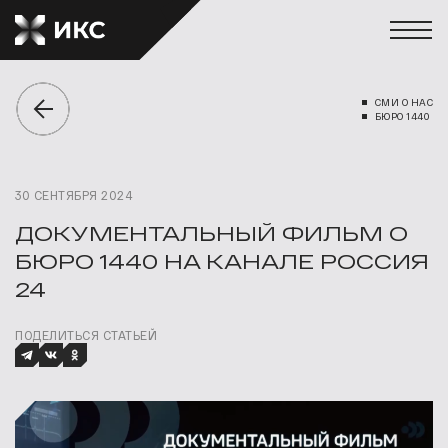
СМИ О НАС
БЮРО 1440
30 СЕНТЯБРЯ 2024
ДОКУМЕНТАЛЬНЫЙ ФИЛЬМ О
БЮРО 1440 НА КАНАЛЕ РОССИЯ
24
ПОДЕЛИТЬСЯ СТАТЬЕЙ