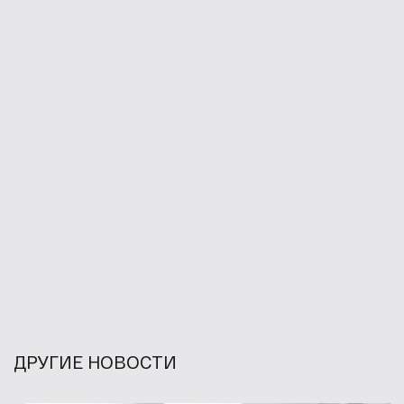
ДРУГИЕ НОВОСТИ