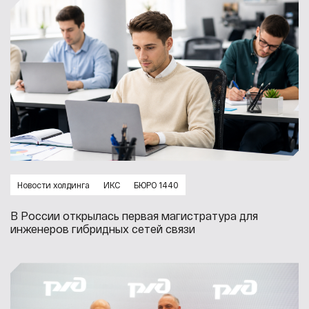
Новости холдинга
ИКС
БЮРО 1440
В России открылась первая магистратура для
инженеров гибридных сетей связи