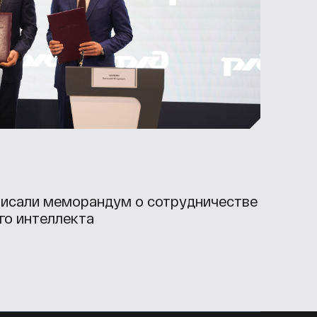
исали меморандум о сотрудничестве
го интеллекта