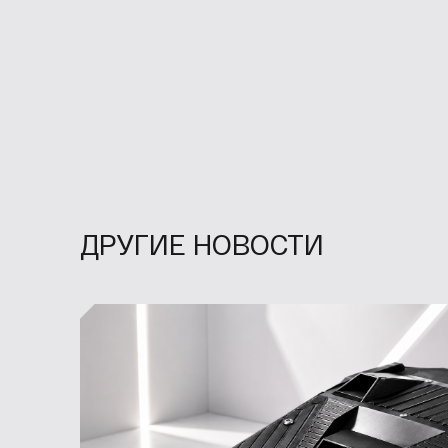
ДРУГИЕ НОВОСТИ