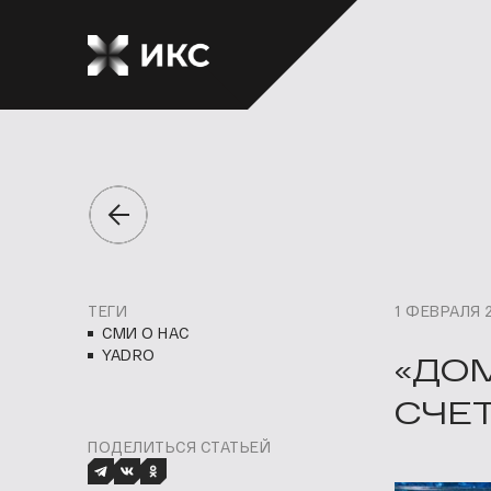
ТЕГИ
1 ФЕВРАЛЯ 
СМИ О НАС
YADRO
«ДО
СЧЕ
ПОДЕЛИТЬСЯ СТАТЬЕЙ