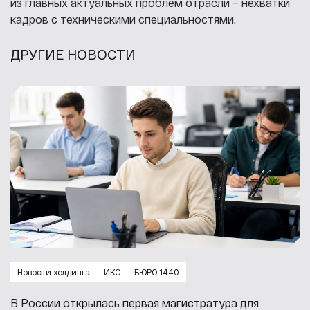
из главных актуальных проблем отрасли – нехватки
кадров с техническими специальностями.
ДРУГИЕ НОВОСТИ
Новости холдинга
ИКС
БЮРО 1440
В России открылась первая магистратура для