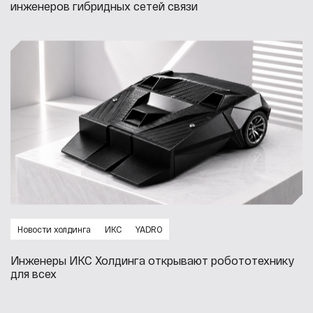
инженеров гибридных сетей связи
Новости холдинга
ИКС
YADRO
Инженеры ИКС Холдинга открывают робототехнику
для всех