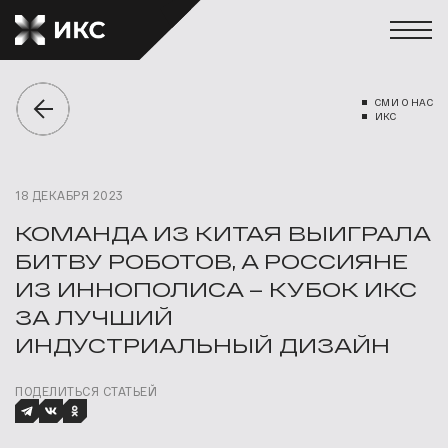
СМИ О НАС
ИКС
18 ДЕКАБРЯ 2023
КОМАНДА ИЗ КИТАЯ ВЫИГРАЛА
БИТВУ РОБОТОВ, А РОССИЯНЕ
ИЗ ИННОПОЛИСА – КУБОК ИКС
ЗА ЛУЧШИЙ
ИНДУСТРИАЛЬНЫЙ ДИЗАЙН
ПОДЕЛИТЬСЯ СТАТЬЕЙ