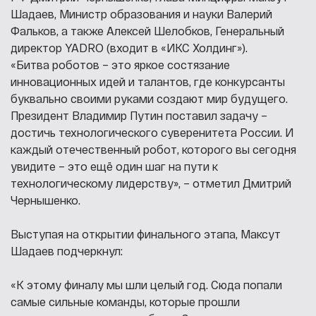
Шадаев, Министр образования и науки Валерий
Фальков, а также Алексей Шелобков, Генеральный
директор YADRO (входит в «ИКС Холдинг»).
«Битва роботов – это яркое состязание
инновационных идей и талантов, где конкурсанты
буквально своими руками создают мир будущего.
Президент Владимир Путин поставил задачу –
достичь технологического суверенитета России. И
каждый отечественный робот, которого вы сегодня
увидите – это ещё один шаг на пути к
технологическому лидерству», – отметил Дмитрий
Чернышенко.
Выступая на открытии финального этапа, Максут
Шадаев подчеркнул:
«К этому финалу мы шли целый год. Сюда попали
самые сильные команды, которые прошли