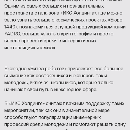
Одним из самых больших и познавательных
пространств стала зона «ИКС Холдинга», где можно
было узнать больше о космических проектах «Бюро
1440», познакомиться с лучшей продукцией компании
YADRO, больше узнать о криптографии и просто
весело провести время в интерактивных
инсталляциях и квизах.
Ежегодно «Битва роботов» привлекает все большее
внимание как состоявшихся инженеров, так и
молодёжь, включая школьников, которые только
начинают свой путь в инженерной сфере.
В «ИКС Холдинге» считают важным поддержку таких
мероприятий, так как они в значительной мере
способствуют популяризации инженерных
профессий среди молодежи и помогают решать одну