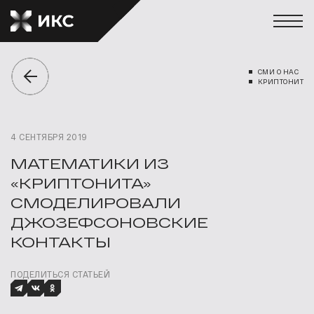
СМИ О НАС
КРИПТОНИТ
4 СЕНТЯБРЯ 2019
МАТЕМАТИКИ ИЗ
«КРИПТОНИТА»
СМОДЕЛИРОВАЛИ
ДЖОЗЕФСОНОВСКИЕ
КОНТАКТЫ
ПОДЕЛИТЬСЯ СТАТЬЕЙ