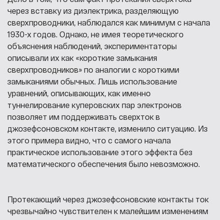
через вставку из диэлектрика, разделяющую
сверхпроводники, наблюдался как минимум с начала
1930-х годов. Однако, не имея теоретического
объяснения наблюдений, экспериментаторы
описывали их как «короткие замыкания
сверхпроводников» по аналогии с короткими
замыканиями обычных. Лишь использование
уравнений, описывающих, как именно
туннелирование куперовских пар электронов
позволяет им поддерживать сверхток в
джозефсоновском контакте, изменило ситуацию. Из
этого примера видно, что с самого начала
практическое использование этого эффекта без
математического обеспечения было невозможно.
Протекающий через джозефсоновские контакты ток
чрезвычайно чувствителен к малейшим изменениям