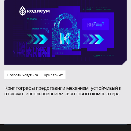
Новости холдинга
Криптонит
Криптографы представили механизм, устойчивый к
атакам с использованием квантового компьютера