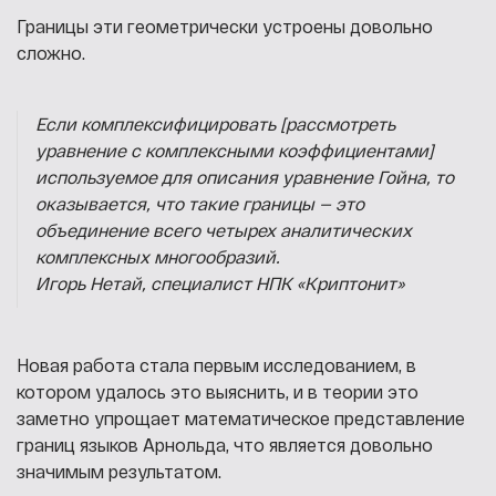
Границы эти геометрически устроены довольно
сложно.
Если комплексифицировать [рассмотреть
уравнение с комплексными коэффициентами]
используемое для описания уравнение Гойна, то
оказывается, что такие границы — это
объединение всего четырех аналитических
комплексных многообразий.
Игорь Нетай, специалист НПК «Криптонит»
Новая работа стала первым исследованием, в
котором удалось это выяснить, и в теории это
заметно упрощает математическое представление
границ языков Арнольда, что является довольно
значимым результатом.