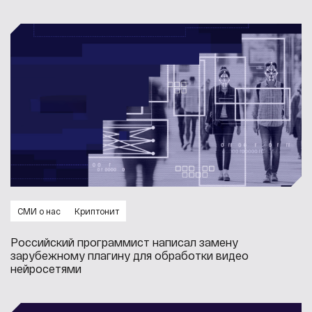
СМИ о нас
Криптонит
Российский программист написал замену
зарубежному плагину для обработки видео
нейросетями