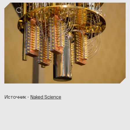
Источник -
Naked Science