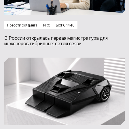
Новости холдинга
ИКС
БЮРО 1440
В России открылась первая магистратура для
инженеров гибридных сетей связи