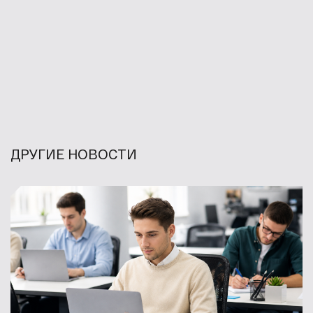
ДРУГИЕ НОВОСТИ