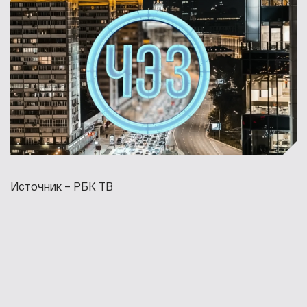
Источник – РБК ТВ