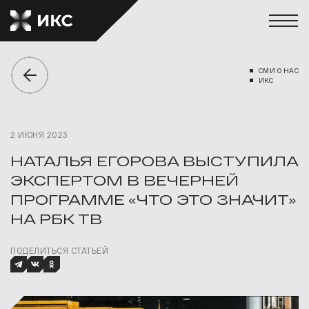
СМИ О НАС
ИКС
2 ИЮНЯ 2023
НАТАЛЬЯ ЕГОРОВА ВЫСТУПИЛА
ЭКСПЕРТОМ В ВЕЧЕРНЕЙ
ПРОГРАММЕ «ЧТО ЭТО ЗНАЧИТ»
НА РБК ТВ
ПОДЕЛИТЬСЯ СТАТЬЕЙ