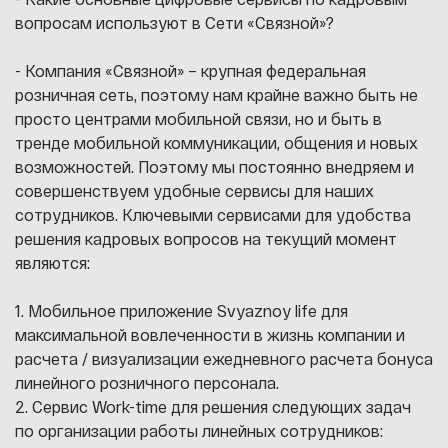
вопросам используют в Сети «Связной»
?
- Компания «Связной» – крупная федеральная
розничная сеть, поэтому нам крайне важно быть не
просто центрами мобильной связи, но и быть в
тренде мобильной коммуникации, общения и новых
возможностей. Поэтому мы постоянно внедряем и
совершенствуем удобные сервисы для наших
сотрудников. Ключевыми сервисами для удобства
решения кадровых вопросов на текущий момент
являются:
1. Мобильное приложение Svyaznoy life для
максимальной вовлеченности в жизнь компании и
расчета / визуализации ежедневного расчета бонуса
линейного розничного персонала.
2. Сервис Work-time для решения следующих задач
по организации работы линейных сотрудников: