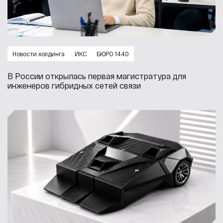
Новости холдинга
ИКС
БЮРО 1440
В России открылась первая магистратура для
инженеров гибридных сетей связи