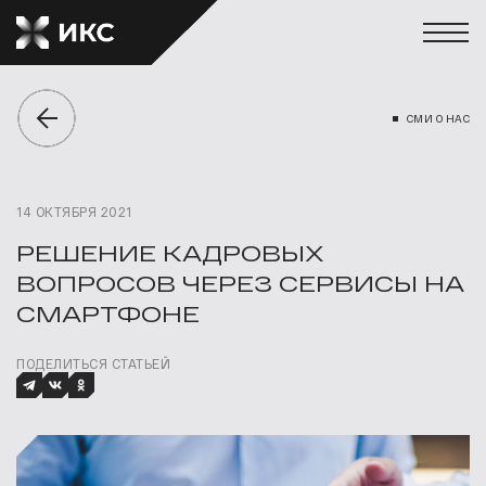
СМИ О НАС
14 ОКТЯБРЯ 2021
РЕШЕНИЕ КАДРОВЫХ
ВОПРОСОВ ЧЕРЕЗ СЕРВИСЫ НА
СМАРТФОНЕ
ПОДЕЛИТЬСЯ СТАТЬЕЙ