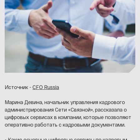
Источник -
CFO Russia
Марина Девина, начальник управления кадрового
администрирования Сети «Связной», рассказала о
цифровых сервисах в компании, которые позволяют
оперативно работать с кадровыми документами.
- Какие основные цифровые сервисы по кадровым