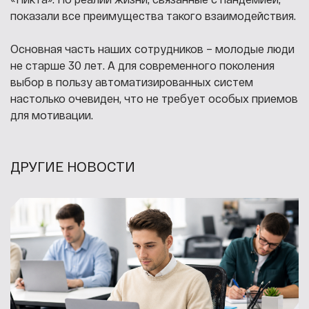
показали все преимущества такого взаимодействия.
Основная часть наших сотрудников – молодые люди
не старше 30 лет. А для современного поколения
выбор в пользу автоматизированных систем
настолько очевиден, что не требует особых приемов
для мотивации.
ДРУГИЕ НОВОСТИ