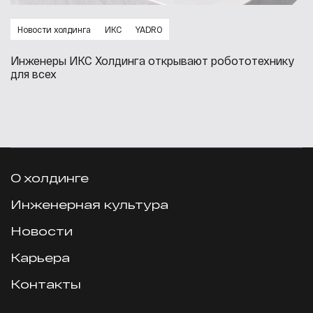
Новости холдинга
ИКС
YADRO
Инженеры ИКС Холдинга открывают робототехнику
для всех
О холдинге
Инженерная культура
Новости
Карьера
Контакты