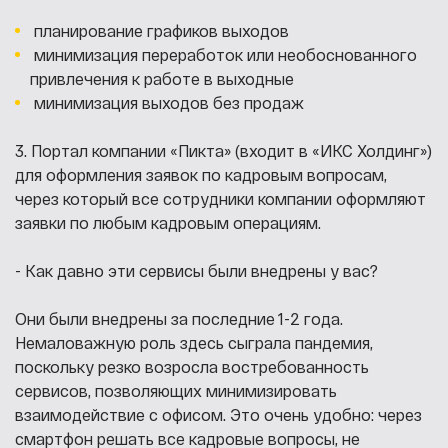
планирование графиков выходов
минимизация переработок или необоснованного
привлечения к работе в выходные
минимизация выходов без продаж
3. Портал компании «Пикта» (входит в «ИКС Холдинг»)
для оформления заявок по кадровым вопросам,
через который все сотрудники компании оформляют
заявки по любым кадровым операциям.
- Как давно эти сервисы были внедрены у вас?
Они были внедрены за последние 1-2 года.
Немаловажную роль здесь сыграла пандемия,
поскольку резко возросла востребованность
сервисов, позволяющих минимизировать
взаимодействие с офисом. Это очень удобно: через
смартфон решать все кадровые вопросы, не