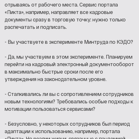
отрываясь от рабочего места. Сервис портала
«Пикта», например, направляет все кадровые
документы сразу в торговую точку: нужно только
распечатать и подписать.
- Вы участвуете в эксперименте Минтруда по КЭДО?
- Да, мы участвуем в этом эксперименте. Планируем
перейти на кадровый электронный документооборот
в максимально быстрые сроки после его
утверждения на законодательном уровне.
- Сталкивались ли вы с сопротивлением сотрудников
новым технологиям? Требовались особые подходы к
мотивации пользоваться сервисами?
- Безусловно, у некоторых сотрудников был период
адаптации к использованию, например, портала
«Пикта». Но реалии жизни, связанные с пандемией,