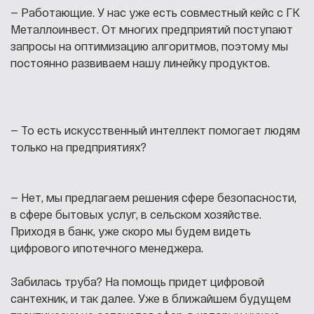
— Работающие. У нас уже есть совместный кейс с ГК
Металлоинвест. От многих предприятий поступают
запросы на оптимизацию алгоритмов, поэтому мы
постоянно развиваем нашу линейку продуктов.
— То есть искусственный интеллект помогает людям
только на предприятиях?
— Нет, мы предлагаем решения сфере безопасности,
в сфере бытовых услуг, в сельском хозяйстве.
Приходя в банк, уже скоро мы будем видеть
цифрового ипотечного менеджера.
Забилась труба? На помощь придет цифровой
сантехник, и так далее. Уже в ближайшем будущем