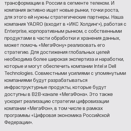
трансформации в России в сегменте телеком. И
компания активно ищет новые рынки, точки роста,
для этого ей нужны стратегические партнеры. Наша
компания YADRO (входит в «ИКС Холдинг»), работая с
Enterprise, корпоративным рынком, с собственными
продуктами в части обработки и хранения данных,
может помочь «МегаФону» реализовать его
стратегию. Для достижения глобальных целей
необходима более широкая экспертиза и наработки,
которые и могут обеспечить компании Intel и Dell
Technologies. Совместными усилиями с упомянутыми
компаниями будут разрабатываться
инфраструктурные продукты, которые будут
доступны в B2B-канале «МегаФона». Это также
ускорит реализацию стратегии цифровизации
компании «МегаФон», в том числе в рамках
программы «Цифровая экономика Российской
Федерации».