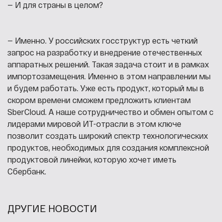
— И для страны в целом?
— Именно. У российских госструктур есть четкий
запрос на разработку и внедрение отечественных
аппаратных решений. Такая задача стоит и в рамках
импортозамещения. Именно в этом направлении мы
и будем работать. Уже есть продукт, который мы в
скором времени сможем предложить клиентам
SberCloud. А наше сотрудничество и обмен опытом с
лидерами мировой ИТ-отрасли в этом ключе
позволит создать широкий спектр технологических
продуктов, необходимых для создания комплексной
продуктовой линейки, которую хочет иметь
Сбербанк.
ДРУГИЕ НОВОСТИ