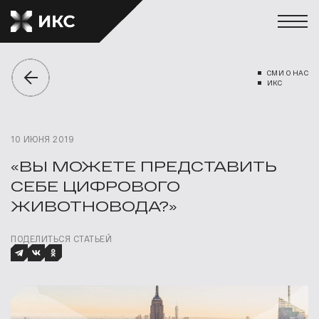
СМИ О НАС
ИКС
10 ИЮНЯ 2019
«ВЫ МОЖЕТЕ ПРЕДСТАВИТЬ
СЕБЕ ЦИФРОВОГО
ЖИВОТНОВОДА?»
ПОДЕЛИТЬСЯ СТАТЬЕЙ