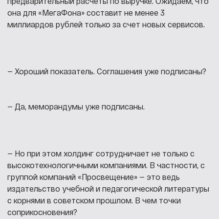
предварительный расчеты по выручке. Ожидаем, что
она для «МегаФона» составит не менее 3
миллиардов рублей только за счет новых сервисов.
— Хороший показатель. Соглашения уже подписаны?
— Да, меморандумы уже подписаны.
— Но при этом холдинг сотрудничает не только с
высокотехнологичными компаниями. В частности, с
группой компаний «Просвещение» — это ведь
издательство учебной и педагогической литературы
с корнями в советском прошлом. В чем точки
соприкосновения?