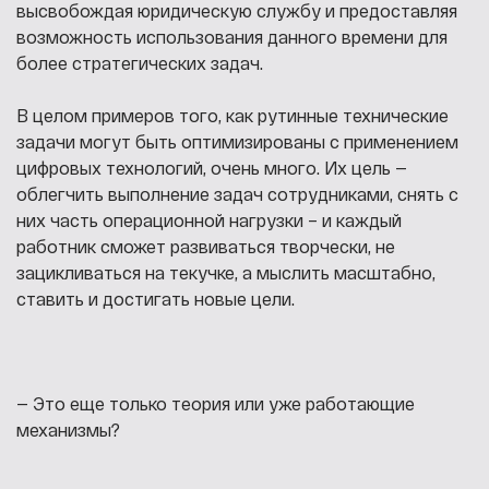
высвобождая юридическую службу и предоставляя
возможность использования данного времени для
более стратегических задач.
В целом примеров того, как рутинные технические
задачи могут быть оптимизированы с применением
цифровых технологий, очень много. Их цель —
облегчить выполнение задач сотрудниками, снять с
них часть операционной нагрузки – и каждый
работник сможет развиваться творчески, не
зацикливаться на текучке, а мыслить масштабно,
ставить и достигать новые цели.
— Это еще только теория или уже работающие
механизмы?