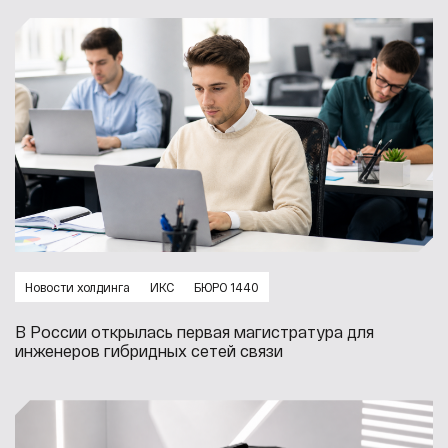
Новости холдинга
ИКС
БЮРО 1440
В России открылась первая магистратура для
инженеров гибридных сетей связи