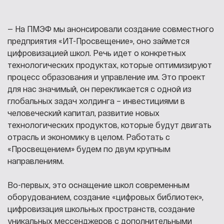
— На ПМЭФ мы анонсировали создание совместного
предприятия «ИТ-Просвещение», оно займется
цифровизацией школ. Речь идет о конкретных
технологических продуктах, которые оптимизируют
процесс образования и управление им. Это проект
для нас значимый, он перекликается с одной из
глобальных задач холдинга – инвестициями в
человеческий капитал, развитие новых
технологических продуктов, которые будут двигать
отрасль и экономику в целом. Работать с
«Просвещением» будем по двум крупным
направлениям.
Во-первых, это оснащение школ современным
оборудованием, создание «цифровых библиотек»,
цифровизация школьных пространств, создание
уникальных мессенджеров с дополнительными