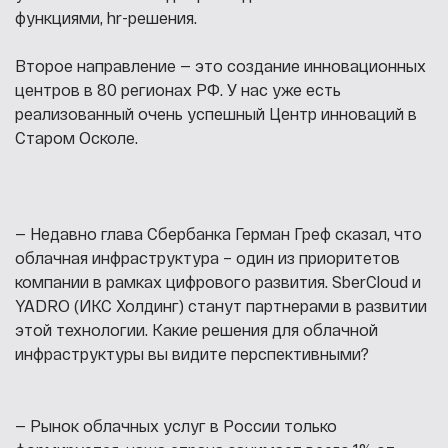
функциями, hr-решения.
Второе направление — это создание инновационных
центров в 80 регионах РФ. У нас уже есть
реализованный очень успешный Центр инноваций в
Старом Осколе.
— Недавно глава Сбербанка Герман Греф сказал, что
облачная инфраструктура – один из приоритетов
компании в рамках цифрового развития. SberCloud и
YADRO (ИКС Холдинг) станут партнерами в развитии
этой технологии. Какие решения для облачной
инфраструктуры вы видите перспективными?
— Рынок облачных услуг в России только