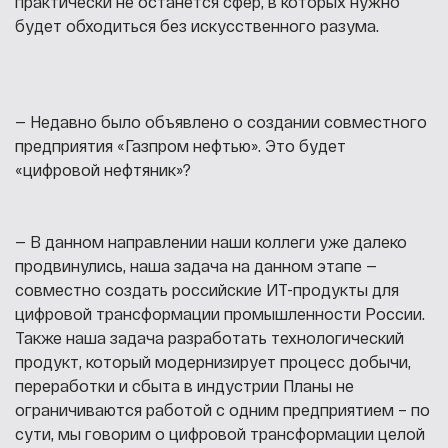
практически не останется сфер, в которых нужно
будет обходиться без искусственного разума.
— Недавно было объявлено о создании совместного
предприятия «Газпром нефтью». Это будет
«цифровой нефтяник»?
— В данном направлении наши коллеги уже далеко
продвинулись, наша задача на данном этапе —
совместно создать российские ИТ-продукты для
цифровой трансформации промышленности России.
Также наша задача разработать технологический
продукт, который модернизирует процесс добычи,
переработки и сбыта в индустрии Планы не
ограничиваются работой с одним предприятием – по
сути, мы говорим о цифровой трансформации целой