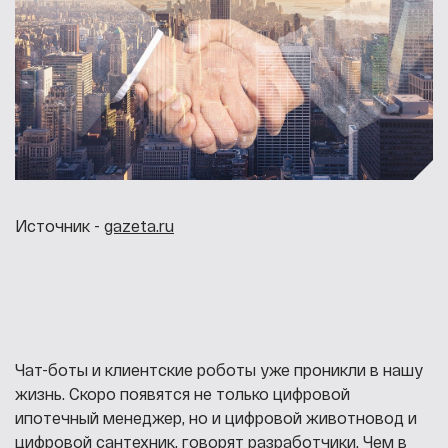
Источник -
gazeta.ru
Чат-боты и клиентские роботы уже проникли в нашу
жизнь. Скоро появятся не только цифровой
ипотечный менеджер, но и цифровой животновод и
цифровой сантехник, говорят разработчики. Чем в