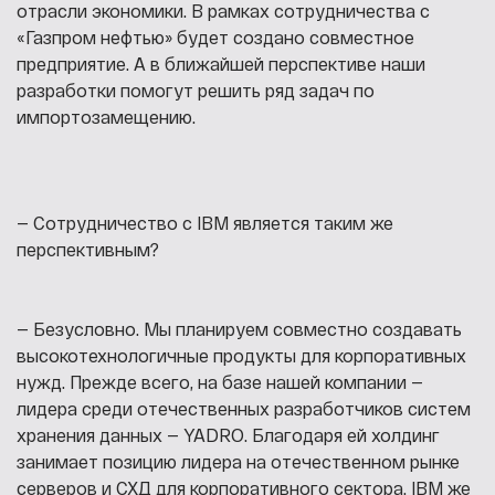
отрасли экономики. В рамках сотрудничества с
«Газпром нефтью» будет создано совместное
предприятие. А в ближайшей перспективе наши
разработки помогут решить ряд задач по
импортозамещению.
— Сотрудничество с IBM является таким же
перспективным?
— Безусловно. Мы планируем совместно создавать
высокотехнологичные продукты для корпоративных
нужд. Прежде всего, на базе нашей компании —
лидера среди отечественных разработчиков систем
хранения данных — YADRO. Благодаря ей холдинг
занимает позицию лидера на отечественном рынке
серверов и СХД для корпоративного сектора. IBM же