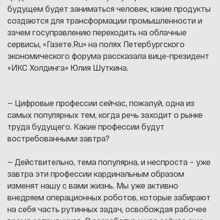
будущем будет заниматься человек, какие продукты
создаются для трансформации промышленности и
зачем госуправлению переходить на облачные
сервисы, «Газете.Ru» на полях Петербургского
экономического форума рассказала вице-президент
«ИКС Холдинга» Юлия Шуткина.
— Цифровые профессии сейчас, пожалуй, одна из
самых популярных тем, когда речь заходит о рынке
труда будущего. Какие профессии будут
востребованными завтра?
— Действительно, тема популярна, и неспроста – уже
завтра эти профессии кардинальным образом
изменят нашу с вами жизнь. Мы уже активно
внедряем операционных роботов, которые забирают
на себя часть рутинных задач, освобождая рабочее