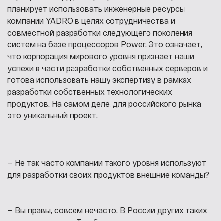
планирует использовать инженерные ресурсы
компании YADRO в целях сотрудничества и
совместной разработки следующего поколения
систем на базе процессоров Power. Это означает,
что корпорация мирового уровня признает наши
успехи в части разработки собственных серверов и
готова использовать нашу экспертизу в рамках
разработки собственных технологических
продуктов. На самом деле, для российского рынка
это уникальный проект.
— Не так часто компании такого уровня используют
для разработки своих продуктов внешние команды?
— Вы правы, совсем нечасто. В России других таких