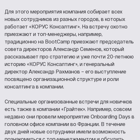
Для этого мероприятия компания собирает всех
новых сотрудников из разных городов, в которых
работает «КОРУС Консалтинг». На встречу охотно
приезжают и топ-менеджеры, например,
традиционно на BootCamp приезжают председатель
совета директоров Александр Семенов, который
рассказывает про стратегию и уже почти 20-летнюю
историю «КОРУС Консалтинг», и генеральный
директор Александр Рахманов – его выступление
посвящено организационной структуре и роли
консалтинга в компании.
Специальные организованные встречи для новичков
есть также в компании «Грайтек». Например, совсем
недавно они провели мероприятие Onboarding Days в
головном офисе компании во Франции. В течение
двух дней новые сотрудники имели возможность
познакомиться с топ-менеджментом и обсудить