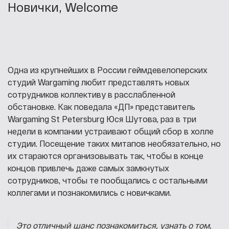
Новички, Welcome
Одна из крупнейших в России геймдевелоперских
студий Wargaming любит представлять новых
сотрудников коллективу в расслабленной
обстановке. Как поведала «ДП» представитель
Wargaming St Petersburg Юся Шутова, раз в три
недели в компании устраивают общий сбор в холле
студии. Посещение таких митапов необязательно, но
их стараются организовывать так, чтобы в конце
концов привлечь даже самых замкнутых
сотрудников, чтобы те пообщались с остальными
коллегами и познакомились с новичками.
Это отличный шанс познакомиться, узнать о том,