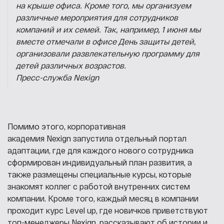
на крыше офиса. Кроме того, мы организуем
различные мероприятия для сотрудников
компаний и их семей. Так, например, 1 июня мы
вместе отмечали в офисе День защиты детей,
организовали развлекательную программу для
детей различных возрастов.
Пресс-служба Nexign
Помимо этого, корпоративная
академия Nexign запустила отдельный портал
адаптации, где для каждого нового сотрудника
сформирован индивидуальный план развития, а
также размещены специальные курсы, которые
знакомят коллег с работой внутренних систем
компании. Кроме того, каждый месяц в компании
проходит курс Level up, где новичков приветствуют
топ-менеджеры Nexign, рассказывают об истории и