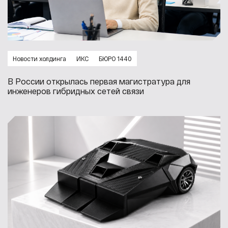
Новости холдинга
ИКС
БЮРО 1440
В России открылась первая магистратура для
инженеров гибридных сетей связи