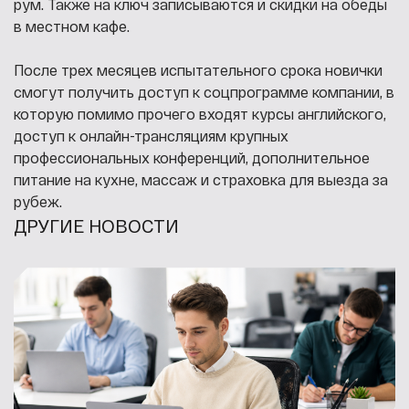
рум. Также на ключ записываются и скидки на обеды
в местном кафе.
После трех месяцев испытательного срока новички
смогут получить доступ к соцпрограмме компании, в
которую помимо прочего входят курсы английского,
доступ к онлайн-трансляциям крупных
профессиональных конференций, дополнительное
питание на кухне, массаж и страховка для выезда за
рубеж.
ДРУГИЕ НОВОСТИ