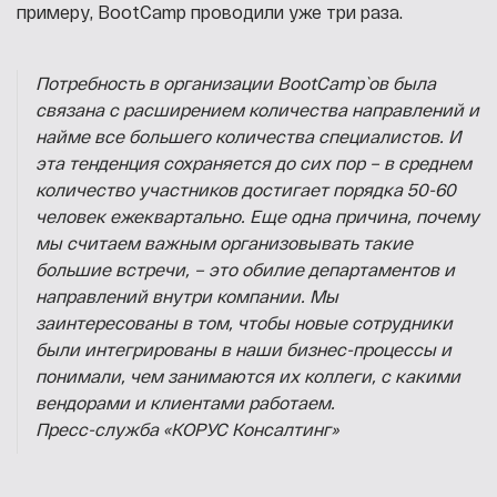
примеру, BootCamp проводили уже три раза.
Потребность в организации BootCamp`ов была
связана с расширением количества направлений и
найме все большего количества специалистов. И
эта тенденция сохраняется до сих пор – в среднем
количество участников достигает порядка 50-60
человек ежеквартально. Еще одна причина, почему
мы считаем важным организовывать такие
большие встречи, – это обилие департаментов и
направлений внутри компании. Мы
заинтересованы в том, чтобы новые сотрудники
были интегрированы в наши бизнес-процессы и
понимали, чем занимаются их коллеги, с какими
вендорами и клиентами работаем.
Пресс-служба «КОРУС Консалтинг»