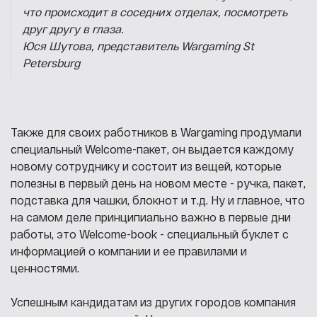
что происходит в соседних отделах, посмотреть
друг другу в глаза.
Юся Шутова, представитель Wargaming St
Petersburg
Также для своих работников в Wargaming продумали
специальный Welcome-пакет, он выдается каждому
новому сотруднику и состоит из вещей, которые
полезны в первый день на новом месте - ручка, пакет,
подставка для чашки, блокнот и т.д. Ну и главное, что
на самом деле принципиально важно в первые дни
работы, это Welcome-book - специальный буклет с
информацией о компании и ее правилами и
ценностями.
Успешным кандидатам из других городов компания