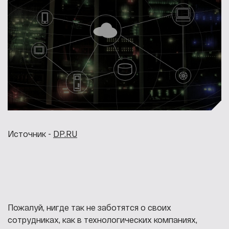
Источник -
DP.RU
Пожалуй, нигде так не заботятся о своих
сотрудниках, как в технологических компаниях,