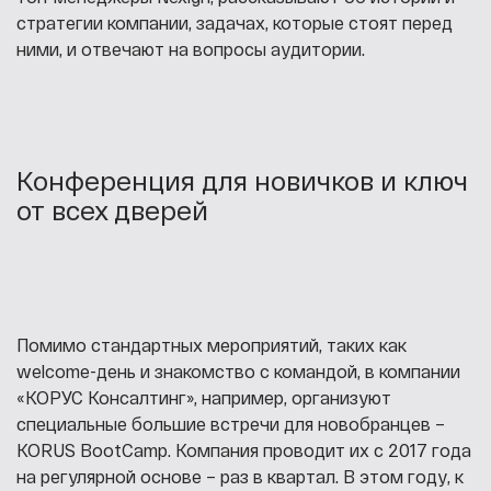
стратегии компании, задачах, которые стоят перед
ними, и отвечают на вопросы аудитории.
Конференция для новичков и ключ
от всех дверей
Помимо стандартных мероприятий, таких как
welcome-день и знакомство с командой, в компании
«КОРУС Консалтинг», например, организуют
специальные большие встречи для новобранцев –
KORUS BootCamp. Компания проводит их с 2017 года
на регулярной основе – раз в квартал. В этом году, к