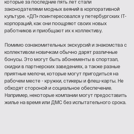
которые за последние пять лет стали
законодателями модных веяний в корпоративной
культуре. «ДП» поинтересовался у петербургских IT-
корпораций, как они поощряют своих новых
работников и приобщают их к коллективу.
Помимо ознакомительных экскурсий и знакомства с
коллективом новичкам обычно дарят различные
бонусы. Это могут быть абонементы в спортзал,
скидки в партнерских заведениях, а также разные
приятные мелочи, которые могут пригодиться на
рабочем месте - кружки, стикеры и флеш-карты. Не
обходят стороной и социальное обеспечение.
Например, некоторые компании могут предоставить
жилье на время или ДМС без испытательного срока.