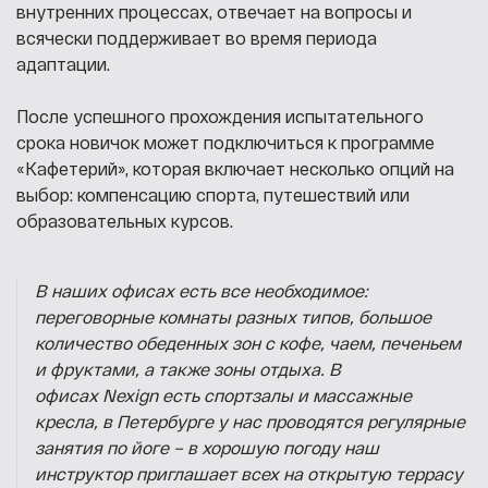
внутренних процессах, отвечает на вопросы и
всячески поддерживает во время периода
адаптации.
После успешного прохождения испытательного
срока новичок может подключиться к программе
«Кафетерий», которая включает несколько опций на
выбор: компенсацию спорта, путешествий или
образовательных курсов.
В наших офисах есть все необходимое:
переговорные комнаты разных типов, большое
количество обеденных зон с кофе, чаем, печеньем
и фруктами, а также зоны отдыха. В
офисах Nexign есть спортзалы и массажные
кресла, в Петербурге у нас проводятся регулярные
занятия по йоге – в хорошую погоду наш
инструктор приглашает всех на открытую террасу