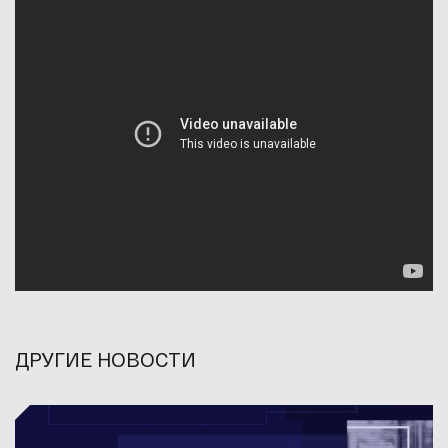
ДРУГИЕ НОВОСТИ