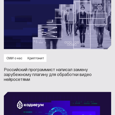
СМИ о нас
Криптонит
Российский программист написал замену
зарубежному плагину для обработки видео
нейросетями