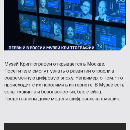
Музей Криптографии открывается в Москве.
Посетители смогут узнать о развитии отрасли в
современную цифровую эпоху. Например, о том, что
происходит с их паролями в интернете. В Музее есть
зоны «хакинга и безопасности», блокчейна.
Представлены даже модели шифровальных машин.