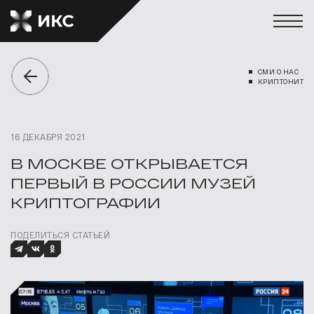
СМИ О НАС
КРИПТОНИТ
16 ДЕКАБРЯ 2021
В МОСКВЕ ОТКРЫВАЕТСЯ
ПЕРВЫЙ В РОССИИ МУЗЕЙ
КРИПТОГРАФИИ
ПОДЕЛИТЬСЯ СТАТЬЕЙ