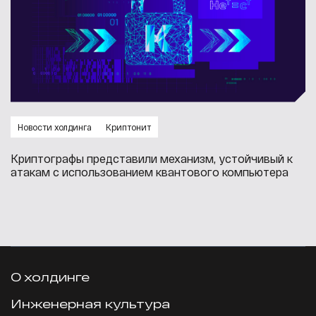
Новости холдинга
Криптонит
Криптографы представили механизм, устойчивый к
атакам с использованием квантового компьютера
О холдинге
Инженерная культура