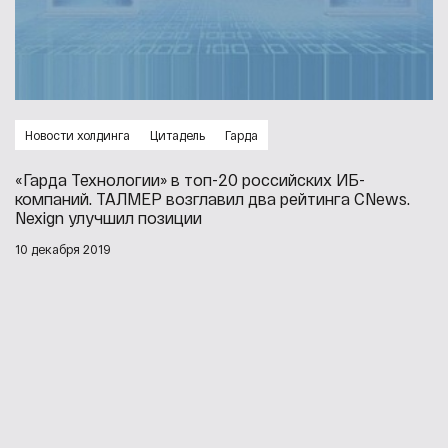
Новости холдинга
Цитадель
Гарда
«Гарда Технологии» в топ-20 российских ИБ-
компаний. ТАЛМЕР возглавил два рейтинга CNews.
Nexign улучшил позиции
10 декабря 2019