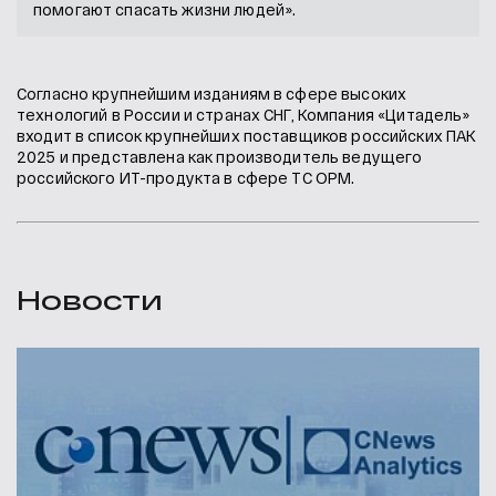
помогают спасать жизни людей».
Согласно крупнейшим изданиям в сфере высоких
технологий в России и странах СНГ, Компания «Цитадель»
входит в список крупнейших поставщиков российских ПАК
2025 и представлена как производитель ведущего
российского ИТ-продукта в сфере ТС ОРМ.
Новости