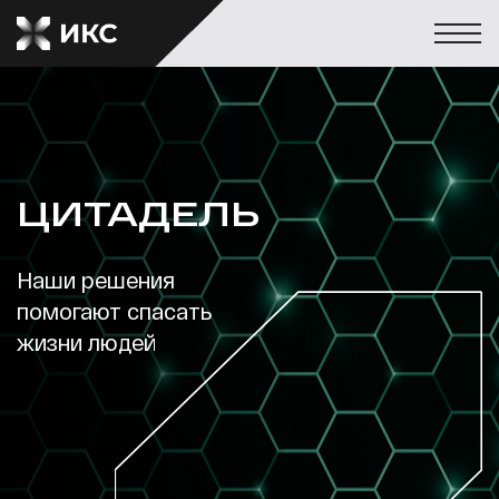
ЦИТАДЕЛЬ
Наши решения
помогают спасать
жизни людей