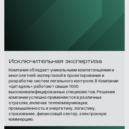
Исключительная экспертиза
Компания обладает уникальными компетенциями и
многолетней экспертизой в проектировании и
разработке систем легального контроля. В Компании
«Цитадель» работают свыше 1000
высококвалифицированных специалистов. Решения
компании успешно применяются в различных
отраслях, включая телекоммуникации,
промышленность и энергетику, логистику,
страхование, финансовый сектор, электронную
коммерцию.