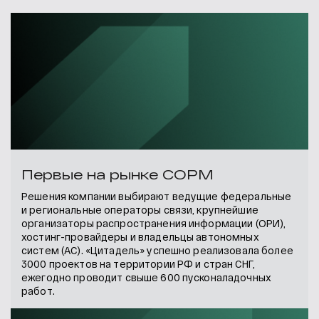
Первые на рынке СОРМ
Решения компании выбирают ведущие федеральные
и региональные операторы связи, крупнейшие
организаторы распространения информации (ОРИ),
хостинг-провайдеры и владельцы автономных
систем (АС). «Цитадель» успешно реализовала более
3000 проектов на территории РФ и стран СНГ,
ежегодно проводит свыше 600 пусконаладочных
работ.