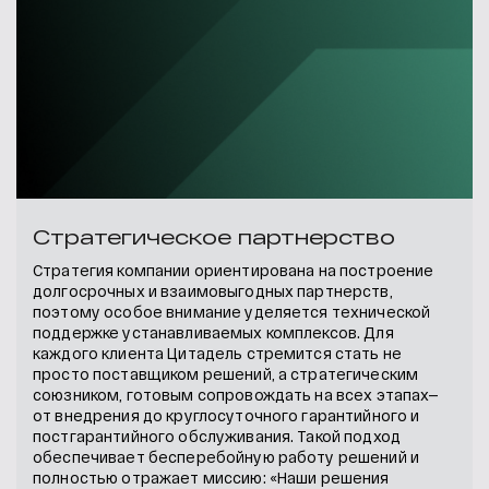
Стратегическое партнерство
Стратегия компании ориентирована на построение
долгосрочных и взаимовыгодных партнерств,
поэтому особое внимание уделяется технической
поддержке устанавливаемых комплексов. Для
каждого клиента Цитадель стремится стать не
просто поставщиком решений, а стратегическим
союзником, готовым сопровождать на всех этапах—
от внедрения до круглосуточного гарантийного и
постгарантийного обслуживания. Такой подход
обеспечивает бесперебойную работу решений и
полностью отражает миссию: «Наши решения