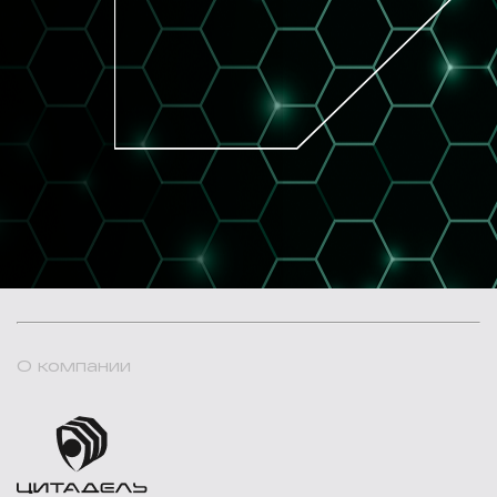
О компании